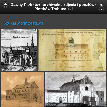
Dawny Piotrków - archiwalne zdjęcia i pocztówki m.
Piotrków Trybunalski
Szukaj w tym zestawie