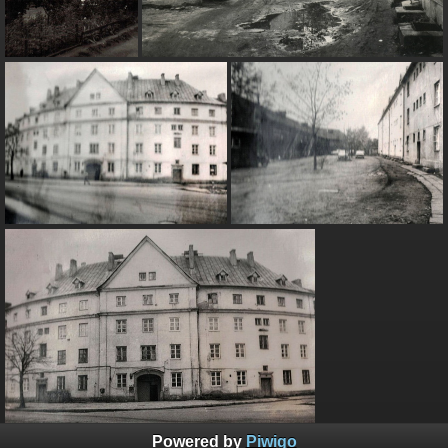
Powered by
Piwigo