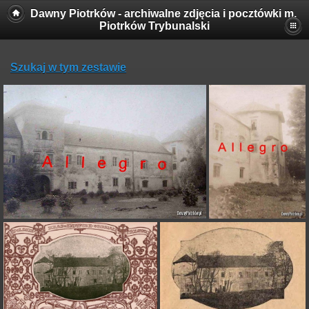
Dawny Piotrków - archiwalne zdjęcia i pocztówki m.
Piotrków Trybunalski
Szukaj w tym zestawie