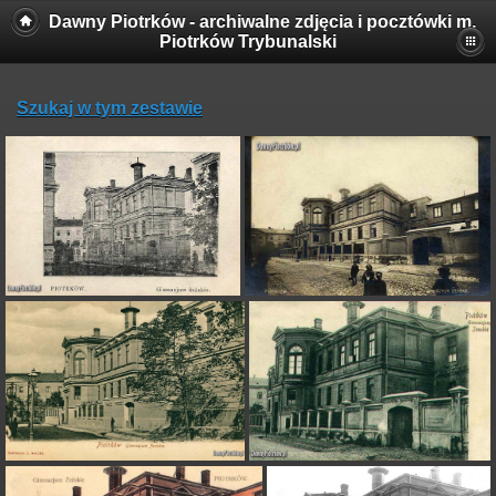
Dawny Piotrków - archiwalne zdjęcia i pocztówki m.
Piotrków Trybunalski
Szukaj w tym zestawie