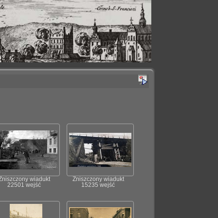
Zniszczony wiadukt
Zniszczony wiadukt
22501 wejść
15235 wejść