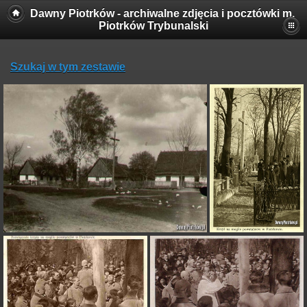
Dawny Piotrków - archiwalne zdjęcia i pocztówki m.
Piotrków Trybunalski
Szukaj w tym zestawie