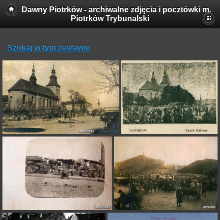
Dawny Piotrków - archiwalne zdjęcia i pocztówki m.
Piotrków Trybunalski
Szukaj w tym zestawie