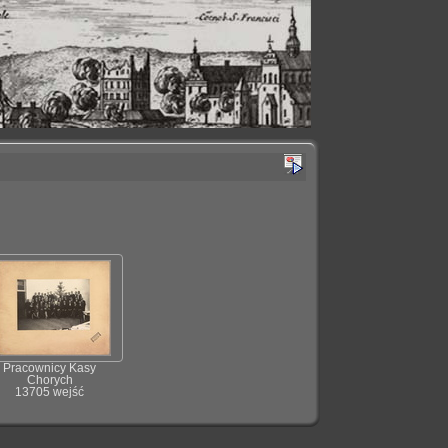
Pracownicy Kasy
Chorych
13705 wejść