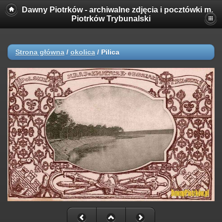
Dawny Piotrków - archiwalne zdjęcia i pocztówki m.
Piotrków Trybunalski
Strona główna
/
okolica
/
Pilica