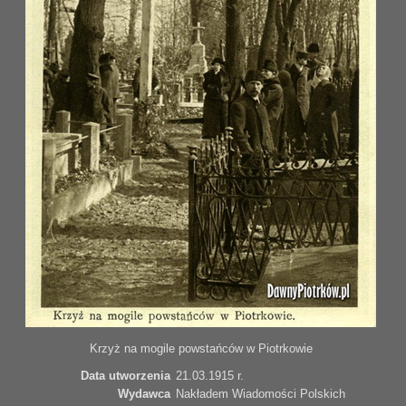
Krzyż na mogile powstańców w Piotrkowie
Data utworzenia
21.03.1915 r.
Wydawca
Nakładem Wiadomości Polskich