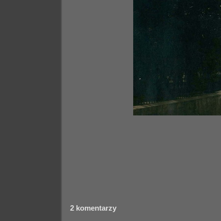
2 komentarzy