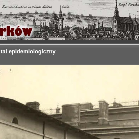
ital epidemiologiczny