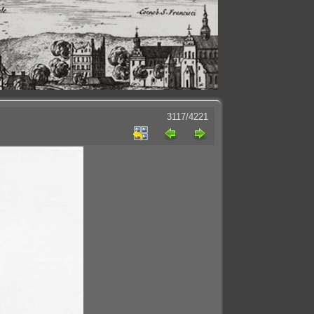
3117/4221