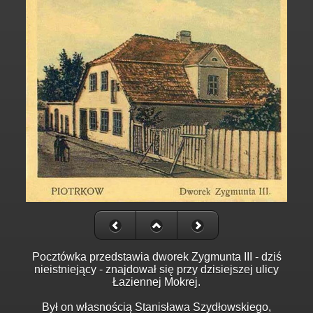
Pocztówka przedstawia dworek Zygmunta III - dziś
nieistniejący - znajdował się przy dzisiejszej ulicy
Łaziennej Mokrej.
Był on własnością Stanisława Szydłowskiego,