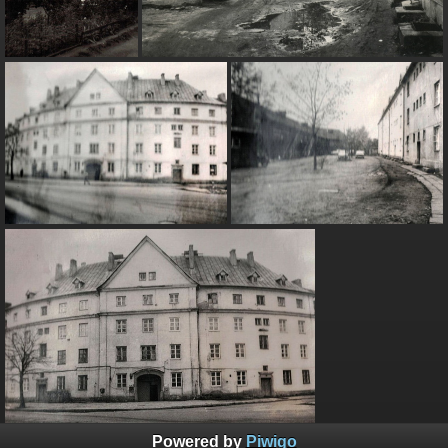
Powered by
Piwigo