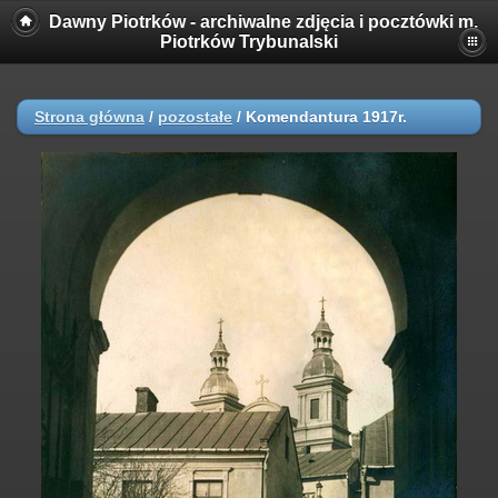
Dawny Piotrków - archiwalne zdjęcia i pocztówki m.
Piotrków Trybunalski
Strona główna
/
pozostałe
/
Komendantura 1917r.