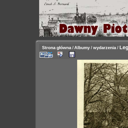
Leg
Strona główna
/
Albumy
/
wydarzenia
/