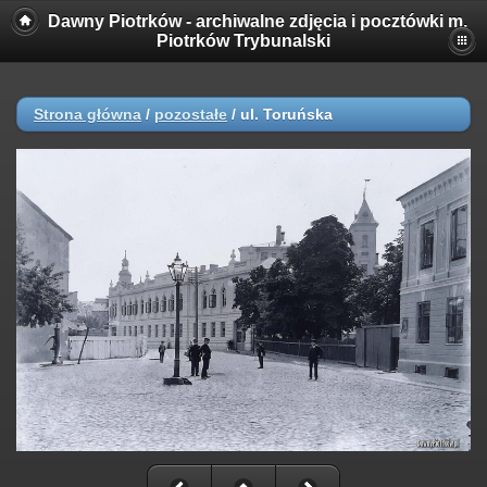
Dawny Piotrków - archiwalne zdjęcia i pocztówki m.
Piotrków Trybunalski
Strona główna
/
pozostałe
/
ul. Toruńska