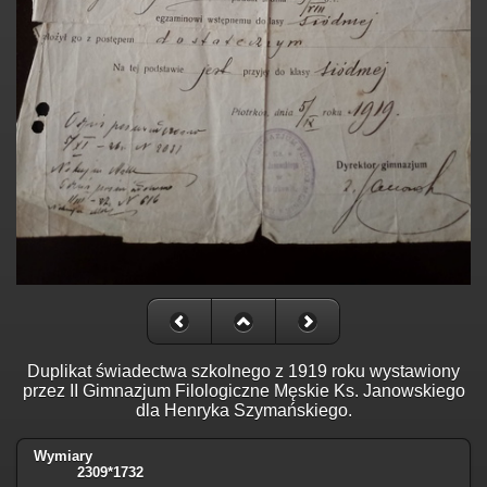
Duplikat świadectwa szkolnego z 1919 roku wystawiony
przez II Gimnazjum Filologiczne Męskie Ks. Janowskiego
dla Henryka Szymańskiego.
Wymiary
2309*1732