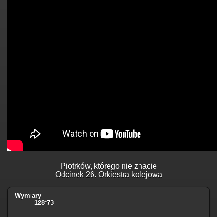
Piotrków, którego nie znacie
Odcinek 26. Orkiestra kolejowa
Wymiary
128*73