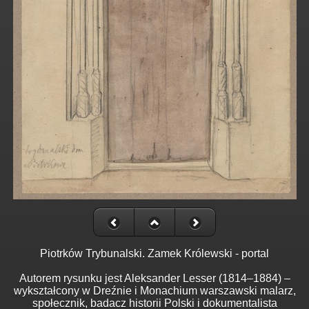
Piotrków Trybunalski. Zamek Królewski - portal
Autorem rysunku jest Aleksander Lesser (1814–1884) –
wykształcony w Dreźnie i Monachium warszawski malarz,
społecznik, badacz historii Polski i dokumentalista