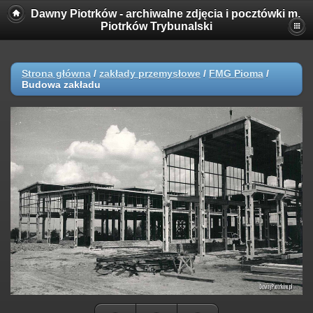
Dawny Piotrków - archiwalne zdjęcia i pocztówki m.
Piotrków Trybunalski
Strona główna
/
zakłady przemysłowe
/
FMG Pioma
/
Budowa zakładu