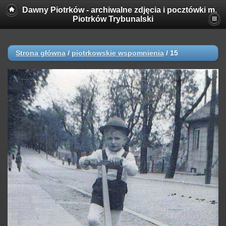
Dawny Piotrków - archiwalne zdjęcia i pocztówki m.
Piotrków Trybunalski
Strona główna
/
piotrkowskie wspomnienia
/
15