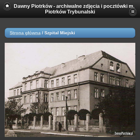
Dawny Piotrków - archiwalne zdjęcia i pocztówki m.
Piotrków Trybunalski
Strona główna
/
Szpital Miejski