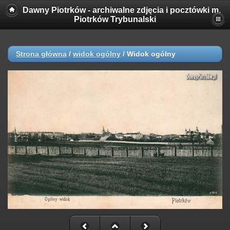
Dawny Piotrków - archiwalne zdjęcia i pocztówki m.
Piotrków Trybunalski
Strona główna
/
widok ogólny
/
Widok ogólny