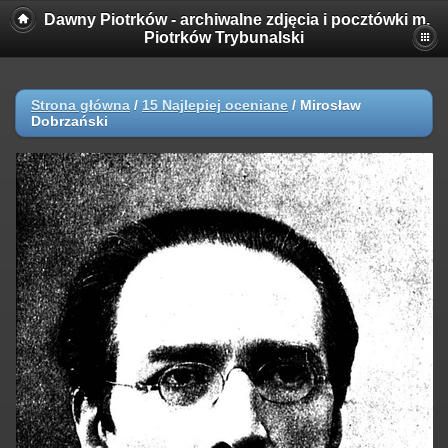
Dawny Piotrków - archiwalne zdjęcia i pocztówki m.
Piotrków Trybunalski
Strona główna
/
15 Najlepiej oceniane
/
Mirosław
Dobrzański