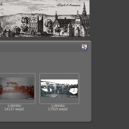
Lotnisko
Lotnisko
14137 wejść
17915 wejść