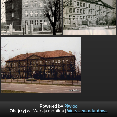
Powered by
Piwigo
Obejrzyj w :
Wersja mobilna
|
Wersja standardowa