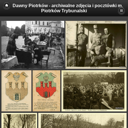
Dawny Piotrków - archiwalne zdjęcia i pocztówki m.
Piotrków Trybunalski