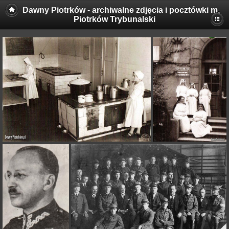
Dawny Piotrków - archiwalne zdjęcia i pocztówki m.
Piotrków Trybunalski